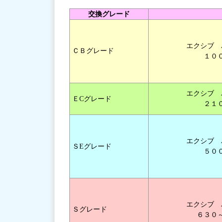
交換グレード
エクシブ 
ＣＢグレード
１０
エクシブ 
ＥCグレード
２１
エクシブ 
ＳEグレード
５０
エクシブ 
Ｓグレード
６３０