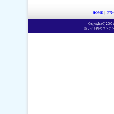
｜
HOME
｜
プラ
Copyright (C) 2000 e
当サイト内のコンテン